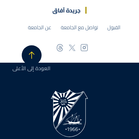
جريدة آفاق
القبول
تواصل مع الجامعة
عن الجامعة
العودة إلى الأعلى