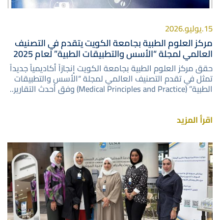
15.يوليو.2026
مركز العلوم الطبية بجامعة الكويت يتقدم في التصنيف
العالمي لمجلة “الأسس والتطبيقات الطبية” لعام 2025
حقق مركز العلوم الطبية بجامعة الكويت إنجازاً أكاديمياً جديداً
تمثل في تقدم التصنيف العالمي لمجلة “الأسس والتطبيقات
الطبية” (Medical Principles and Practice) وفق أحدث التقارير..
اقرأ المزيد
صورة