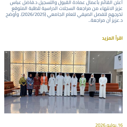
أعلن القائم بأعمال عمادة القبول والتسجيل د.فاضل عباس
عزيز الانتهاء من مراجعة السجلات الدراسية للطلبة المتوقع
تخرجهم للفصل الصيفي للعام الجامعي (2026/2025). وأوضح
د.عزيز أن مراجعة..
اقرأ المزيد
صورة
16.يوليو.2026