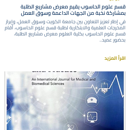
قسم علوم الحاسوب يقيم معرض مشاريع الطلبة
بمشاركة نخبة من الجهات الداعمة وسوق العمل
في إطار تعزيز التعاون بين جامعة الكويت وسوق العمل، وإبراز
المخرجات العلمية والابتكارية لطلبة قسم علوم الحاسوب، أقام
قسم علوم الحاسوب بكلية العلوم معرض مشاريع الطلبة،
بحضور عميد..
اقرأ المزيد
صورة