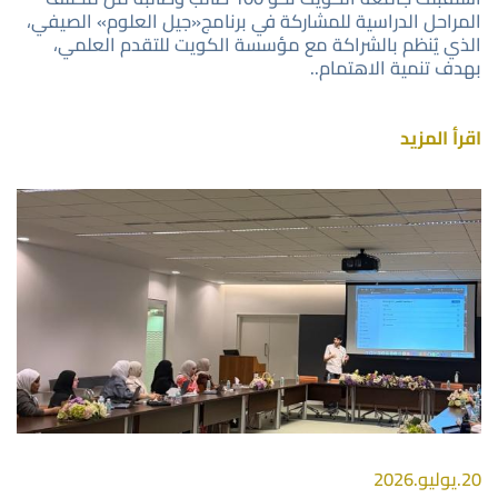
المراحل الدراسية للمشاركة في برنامج«جيل العلوم» الصيفي،
الذي يُنظم بالشراكة مع مؤسسة الكويت للتقدم العلمي،
بهدف تنمية الاهتمام..
اقرأ المزيد
صورة
20.يوليو.2026