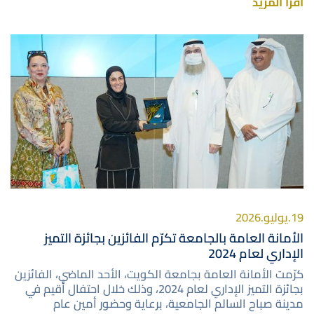
اقرأ المزيد
صورة
19.يوليو.2026
الأمانة العامة بالجامعة تكرّم الفائزين بجائزة التميز
الإداري لعام 2024
كرّمت الأمانة العامة بجامعة الكويت، الأحد الماضي، الفائزين
بجائزة التميز الإداري لعام 2024، وذلك خلال احتفال أُقيم في
مدينة صباح السالم الجامعية، برعاية وحضور أمين عام