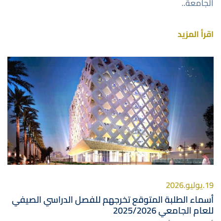
الجامعة..
اقرأ المزيد
صورة
19.يوليو.2026
أسماء الطلبة المتوقع تخرجهم للفصل الدراسي الصيفي
للعام الجامعي 2025/2026