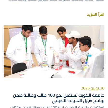
اقرأ المزيد
صورة
30.يوليو.2026
جامعة الكويت تستقبل نحو 100 طالب وطالبة ضمن
برنامج «جيل العلوم» الصيفي
استقبلت جامعة الكويت نحو 100 طالب وطالبة من مختلف