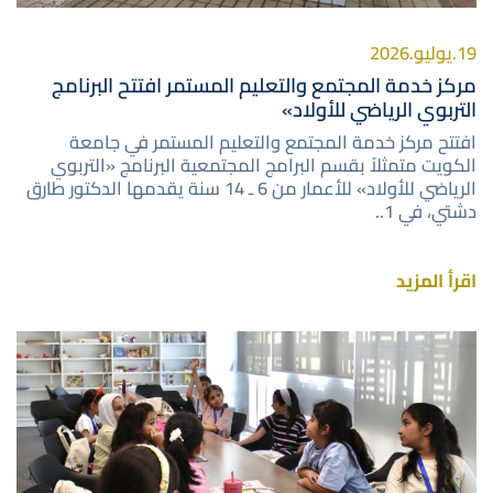
19.يوليو.2026
مركز خدمة المجتمع والتعليم المستمر افتتح البرنامج
التربوي الرياضي للأولاد»
افتتح مركز خدمة المجتمع والتعليم المستمر في جامعة
الكويت متمثلاً بقسم البرامج المجتمعية البرنامج «التربوي
الرياضي للأولاد» للأعمار من 6 ـ 14 سنة يقدمها الدكتور طارق
دشتي، في 1..
اقرأ المزيد
صورة