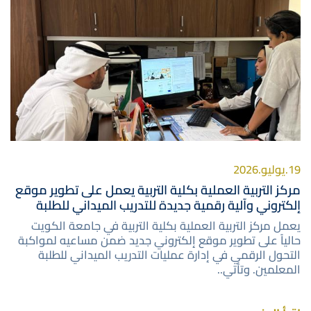
19.يوليو.2026
مركز التربية العملية بكلية التربية يعمل على تطوير موقع
إلكتروني وآلية رقمية جديدة للتدريب الميداني للطلبة
يعمل مركز التربية العملية بكلية التربية في جامعة الكويت
حالياً على تطوير موقع إلكتروني جديد ضمن مساعيه لمواكبة
التحول الرقمي في إدارة عمليات التدريب الميداني للطلبة
المعلمين. وتأتي..