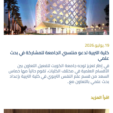
19.يوليو.2026
كلية التربية تدعو منتسبي الجامعة للمشاركة في بحث
علمي
في إطار تعزيز توجه جامعة الكويت لتفعيل التعاون بين
الأقسام العلمية في مختلف الكليات، تقوم حالياً مها خماس
السعد من قسم علم النفس التربوي في كلية التربية بإعداد
بحث علمي بالتعاون مع..
اقرأ المزيد
صورة